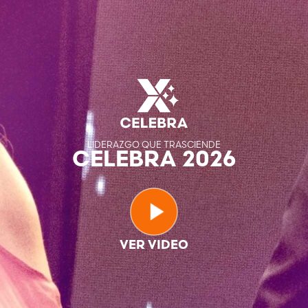
LIDERAZGO QUE TRASCIENDE
CELEBRA 2026
VER VIDEO